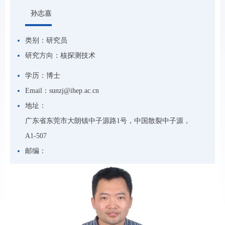
孙志嘉
类别：
研究员
研究方向：
核探测技术
学历：
博士
Email：
sunzj@ihep.ac.cn
地址：
广东省东莞市大朗镇中子源路1号，中国散裂中子源，
A1-507
邮编：