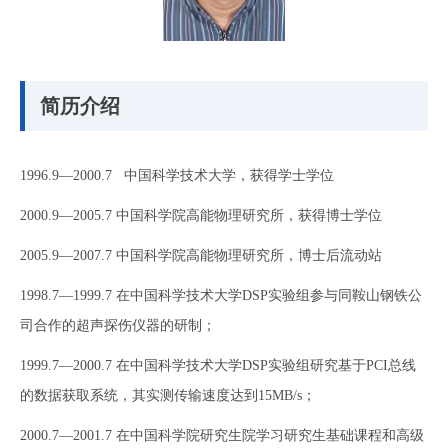
简历介绍
1996.9—2000.7 中国科学技术大学，获得学士学位
2000.9—2005.7 中国科学院高能物理研究所，获得博士学位
2005.9—2007.7 中国科学院高能物理研究所，博士后流动站
1998.7—1999.7 在中国科学技术大学DSP实验组参与同鞍山钢铁公
司合作的超声探伤仪器的研制；
1999.7—2000.7 在中国科学技术大学DSP实验组研究基于PCI总线
的数据获取系统，其实测传输速度达到15MB/s；
2000.7—2001.7 在中国科学院研究生院学习研究生基础课程和高级