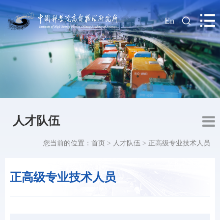
|
En
人才队伍
您当前的位置：
首页
>
人才队伍
>
正高级专业技术人员
正高级专业技术人员