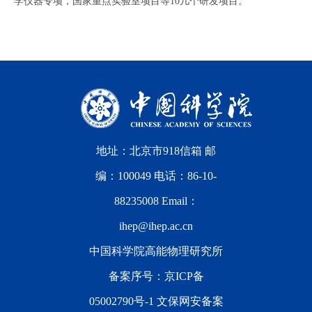
学仪器专项，国家重点实验室项目等10几个研发项目。
地址：北京市918信箱 邮
编：100049 电话：86-10-
88235008 Email：
ihep@ihep.ac.cn
中国科学院高能物理研究所
备案序号：
京ICP备
05002790号-1
文保网安备案