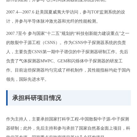
2007.4—2007.6 赴美国夏威夷大学访问，参与TOF监测系统的设
计，并参与半导体脉冲激光器和光纤的性能检测。
2007.7至今 参与国家“十二五”规划的“科技创新能力建设重点”之一
的散裂中子源工程（CSNS）。作为CSNS中子探测器系统的负责
人，主要负责CSNS第一期中子谱仪的中子探测器研制工作。先后
负责了气体探测器MWPC、GEM和闪烁体中子探测器的研发工
作。目前这些探测器均匀完成了样机制作，其性能指标均处于国内
领先，国际先进水平。
承担科研项目情况
作为主持人，主要承担国家打科学工程-中国散裂中子源-中子探测
器研制；此外，先后主持和参与承担了国家自然基金面上项目，科