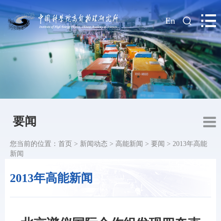
|
En
要闻
您当前的位置：
首页
>
新闻动态
>
高能新闻
>
要闻
>
2013年高能
新闻
2013年高能新闻