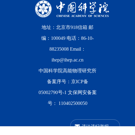
地址：北京市918信箱 邮
编：100049 电话：86-10-
88235008 Email：
ihep@ihep.ac.cn
中国科学院高能物理研究所
备案序号：
京ICP备
05002790号-1
文保网安备案
号：
110402500050
违法违纪举报