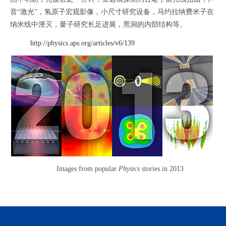
音“激光”，氢原子宏观影像，小尺寸研究设备，马约拉纳费米子在
纳米线中湮灭，量子研究长足进展，黑洞的内部结构等。
http://physics.aps.org/articles/v6/139
Images from popular
Physics
stories in 2013