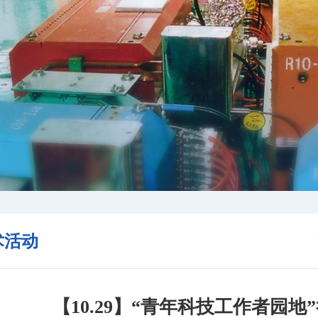
术活动
【10.29】“青年科技工作者园地