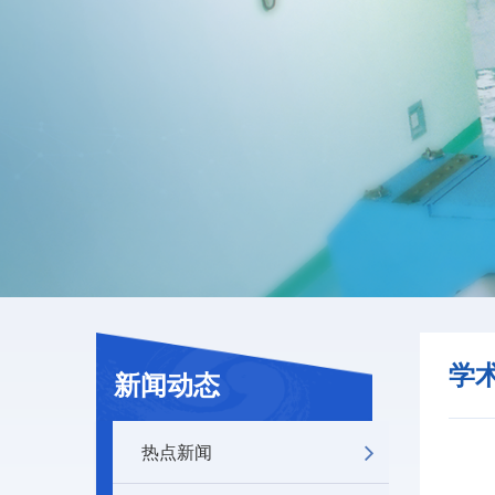
学
新闻动态
热点新闻