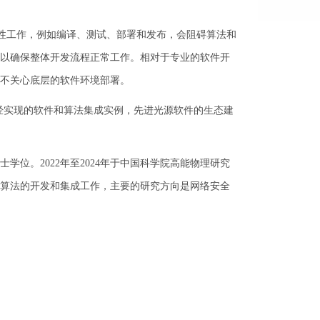
复性工作，例如编译、测试、部署和发布，会阻碍算法和
以确保整体开发流程正常工作。相对于专业的软件开
不关心底层的软件环境部署。
经实现的软件和算法集成实例，先进光源软件的生态建
学位。2022年至2024年于中国科学院高能物理研究
及算法的开发和集成工作，主要的研究方向是网络安全