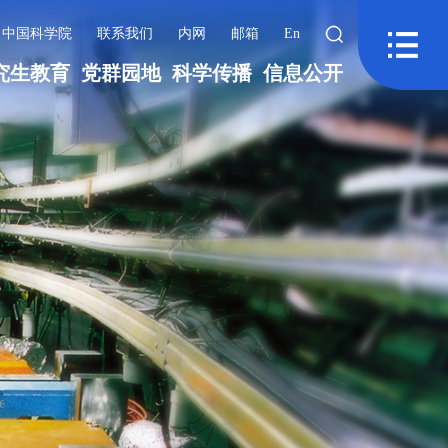
中国科学院
联系我们
内网
邮箱
En
究生教育
党群园地
科学传播
信息公开