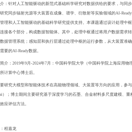
介：针对人工智能驱动的新范式基础科学研究对数据供给的要求，与同步辐射
研究同步辐射光源等大装置在成像、谱学、衍散射等实验领域的AI-Rea
管理和人工智能驱动的基础科学研究提供支持。本课题通过设计处理中枢
连接各个部分，构成数据智能体。其中，处理中枢通过将用户数据需求转
数据管理系统；感知层和执行层通过处理中枢的运行参数，从大装置准确
需要的AI-Ready数据。
简介：2019年9月-2024年7月：中国科学院大学（中国科学院上海应用物
所计算中心博士后。
要研究大模型和智能体技术在高能物理领域、大装置等方向的应用，参与
.Sai）；博士期间主要研究基于深度学习的石墨、合金材料多尺度建模、
效应评估方法。
：程嘉龙