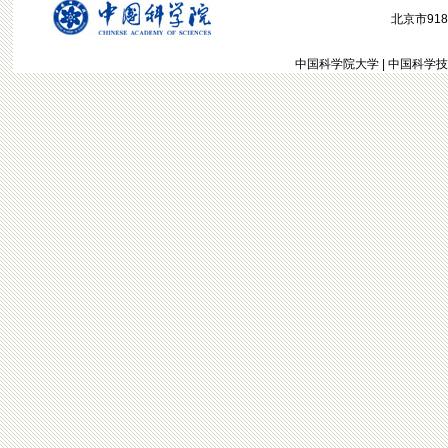
北京市918信
中国科学院大学
|
中国科学技