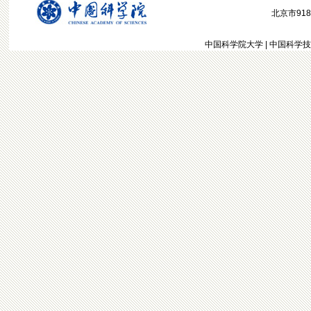
北京市918信
中国科学院大学
|
中国科学技