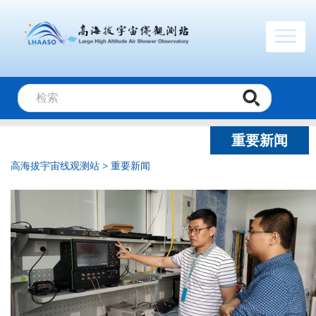
重要新闻
高海拔宇宙线观测站
>
重要新闻