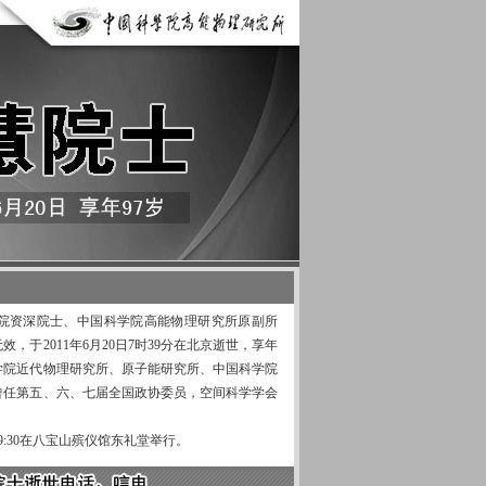
资深院士、中国科学院高能物理研究所原副所
，于2011年6月20日7时39分在北京逝世，享年
学院近代物理研究所、原子能研究所、中国科学院
曾任第五、六、七届全国政协委员，空间科学学会
:30在八宝山殡仪馆东礼堂举行。