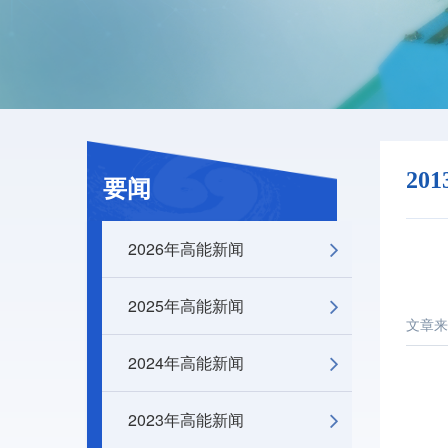
20
要闻
2026年高能新闻
2025年高能新闻
文章来
2024年高能新闻
2023年高能新闻