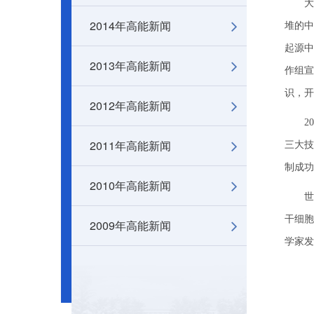
大亚
2014年高能新闻
堆的中
起源中
2013年高能新闻
作组宣
识，开
2012年高能新闻
201
2011年高能新闻
三大技
制成功
2010年高能新闻
世界
干细胞
2009年高能新闻
学家发