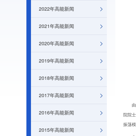
2022年高能新闻
2021年高能新闻
2020年高能新闻
2019年高能新闻
2018年高能新闻
2017年高能新闻
由中
2016年高能新闻
院院士
振荡模
2015年高能新闻