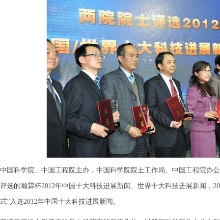
国科学院、中国工程院主办，中国科学院院士工作局、中国工程院办公
评选的瀚霖杯2012年中国十大科技进展新闻、世界十大科技进展新闻，20
式”入选2012年中国十大科技进展新闻。