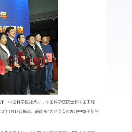
厅、中国科学报社承办，中国科学院院士和中国工程
13年1月19日揭晓。高能所“大亚湾实验发现中微子新的