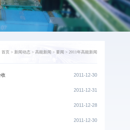
：
首页
>
新闻动态
>
高能新闻
>
要闻
>
2011年高能新闻
验收
2011-12-30
2011-12-31
2011-12-28
2011-12-30