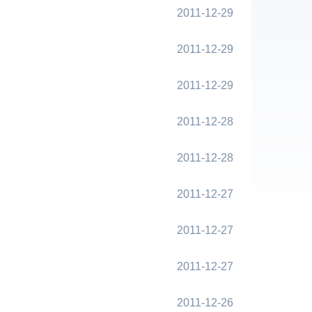
2011-12-29
2011-12-29
2011-12-29
2011-12-28
2011-12-28
2011-12-27
2011-12-27
2011-12-27
2011-12-26