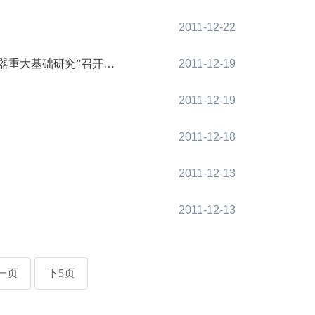
2011-12-22
究”召开2011年年会
2011-12-19
2011-12-19
2011-12-18
2011-12-13
2011-12-13
一页
下5页