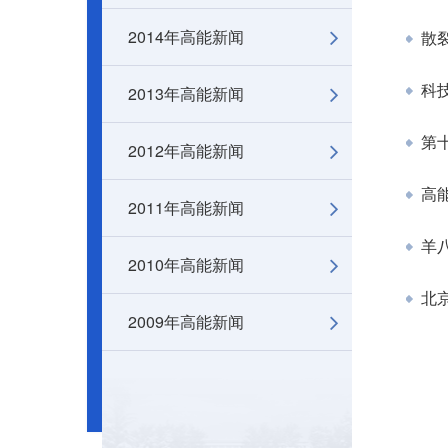
2014年高能新闻
散
2013年高能新闻
科技
第
2012年高能新闻
高
2011年高能新闻
羊八
2010年高能新闻
北
2009年高能新闻