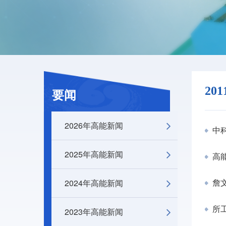
20
要闻
2026年高能新闻
中科
2025年高能新闻
高
2024年高能新闻
詹
所工
2023年高能新闻