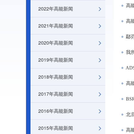
高
2022年高能新闻
高
2021年高能新闻
鄢芬
2020年高能新闻
我所
2019年高能新闻
AD
2018年高能新闻
高能
2017年高能新闻
BS
2016年高能新闻
北
2015年高能新闻
高