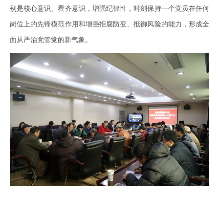
别是核心意识、看齐意识，增强纪律性，时刻保持一个党员在任何
岗位上的先锋模范作用和增强拒腐防变、抵御风险的能力，形成全
面从严治党管党的新气象。