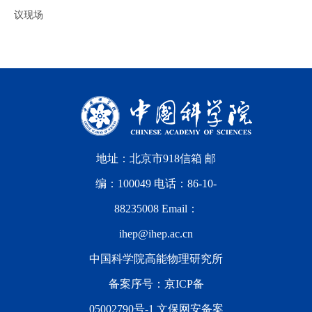
议现场
地址：北京市918信箱 邮
编：100049 电话：86-10-
88235008 Email：
ihep@ihep.ac.cn
中国科学院高能物理研究所
备案序号：
京ICP备
05002790号-1
文保网安备案