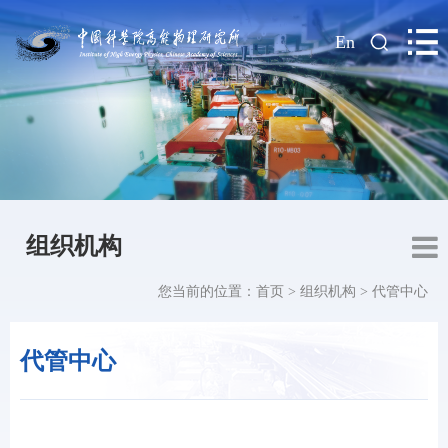
|
En
组织机构
您当前的位置：
首页
>
组织机构
>
代管中心
代管中心