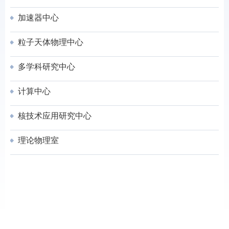
加速器中心
粒子天体物理中心
多学科研究中心
计算中心
核技术应用研究中心
理论物理室