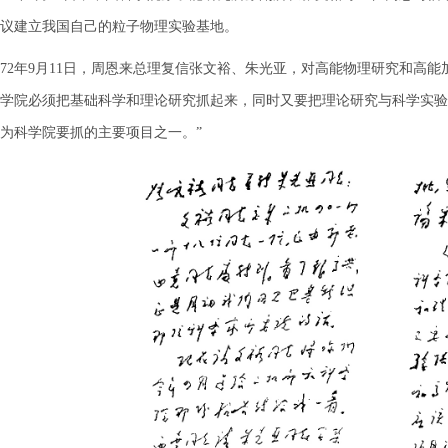
议建立我国自己的粒子物理实验基地。
2年9月11日，周恩来总理复信张文裕、朱光亚，对高能物理研究和高能
学院必须把基础科学和理论研究抓起来，同时又要把理论研究与科学实验
为科学院要抓的主要项目之一。”