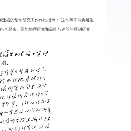
加速器的预制研究工作作出指示：“这件事不能再延迟
结合起来。高能物理研究和高能加速器的预制研究，