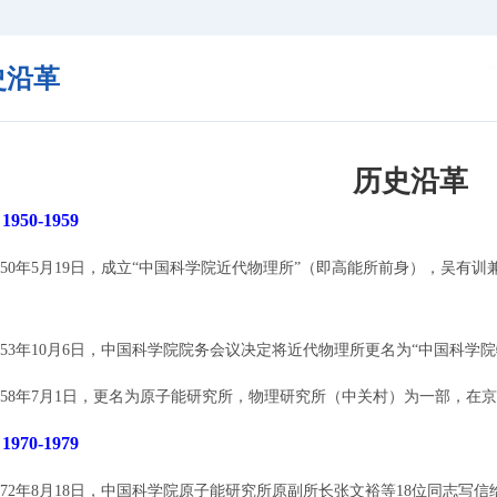
史沿革
历史沿革
◆
1950-1959
0年5月19日，成立“中国科学院近代物理所”（即高能所前身），吴有训
3年10月6日，中国科学院院务会议决定将近代物理所更名为“中国科学院
8年7月1日，更名为原子能研究所，物理研究所（中关村）为一部，在
◆
1970-1979
2年8月18日，中国科学院原子能研究所原副所长张文裕等18位同志写