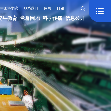
中国科学院
联系我们
内网
邮箱
En
究生教育
党群园地
科学传播
信息公开