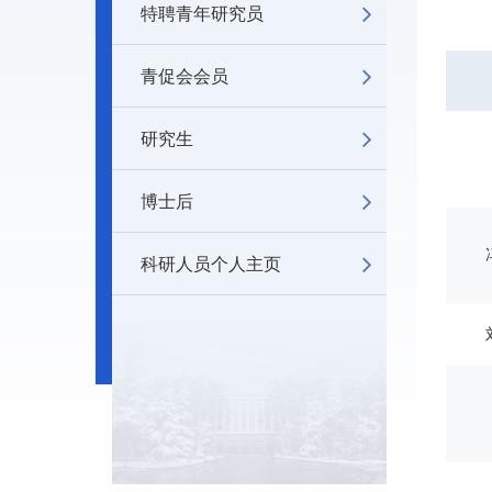
特聘青年研究员
青促会会员
研究生
博士后
科研人员个人主页