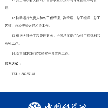
11.负责组织有关国内外合作事宜以及外聘专家的组织与管
理。
12.协助运行负责人和各工程经理、副经理、总工程师、总工
艺师、总经济师做好相关工作。
13.根据大科学工程管理要求，协同档案部门做好工程归档和
验收工作。
14.负责BEPC国家实验室开放管理工作。
联系方式：
TEL：88235148