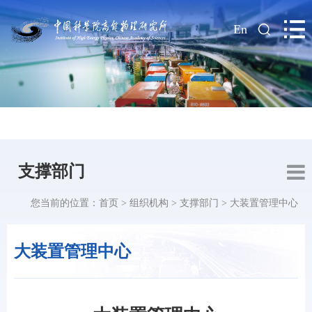
|
En
支撑部门
您当前的位置：
首页
>
组织机构
>
支撑部门
>
大装置管理中心
大装置管理中心