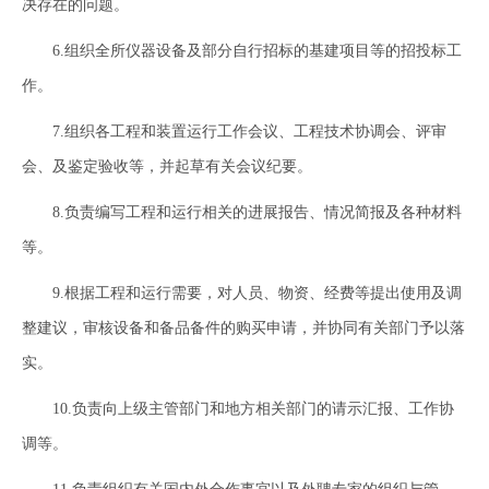
决存在的问题。
6.组织全所仪器设备及部分自行招标的基建项目等的招投标工
作。
7.组织各工程和装置运行工作会议、工程技术协调会、评审
会、及鉴定验收等，并起草有关会议纪要。
8.负责编写工程和运行相关的进展报告、情况简报及各种材料
等。
9.根据工程和运行需要，对人员、物资、经费等提出使用及调
整建议，审核设备和备品备件的购买申请，并协同有关部门予以落
实。
10.负责向上级主管部门和地方相关部门的请示汇报、工作协
调等。