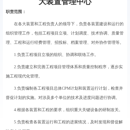
大装置管理中心
职责范围：
在各大装置和工程负责人的领导下，负责各装置建设和运行的
组织管理工作，包括工程项目立项、计划调度、技术协调、质量管
理、工程和运行经费管理、招投标、档案管理、对外协作管理等。
1.负责工程项目立项的组织、协调和联络工作。
2.负责建立和完善工程项目管理体系和质量控制程序，逐步实
施工程现代化管理。
3.负责编制各工程项目总体CPM计划和装置运行计划，检查并
督促计划的实施。对涉及多个单位的技术及进度问题进行协调。
4.根据各装置和工程的要求，组织重大关键设备的研制攻关。
5.负责检查各装置运行和工程的进展情况，及时发现和督促解