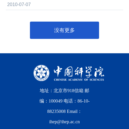
2010-07-07
没有更多
地址：北京市918信箱 邮
编：100049 电话：86-10-
88235008 Email：
ihep@ihep.ac.cn