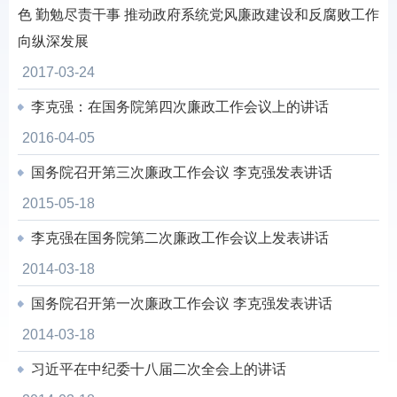
色 勤勉尽责干事 推动政府系统党风廉政建设和反腐败工作
向纵深发展
2017-03-24
李克强：在国务院第四次廉政工作会议上的讲话
2016-04-05
国务院召开第三次廉政工作会议 李克强发表讲话
2015-05-18
李克强在国务院第二次廉政工作会议上发表讲话
2014-03-18
国务院召开第一次廉政工作会议 李克强发表讲话
2014-03-18
习近平在中纪委十八届二次全会上的讲话