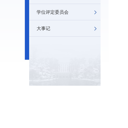
学位评定委员会
大事记