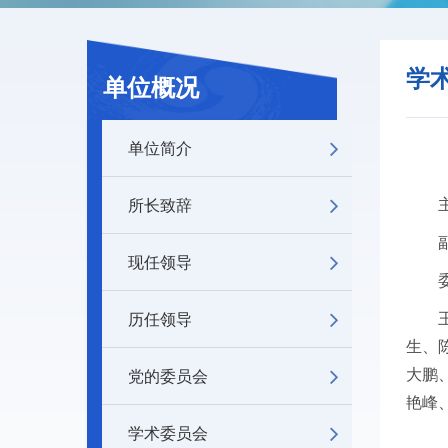
学
单位概况
单位简介
所长致辞
现任领导
历任领导
生、
党的委员会
大鹏
艳峰
学术委员会