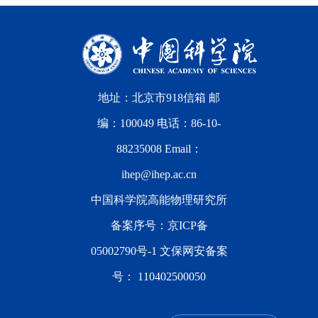
地址：北京市918信箱 邮
编：100049 电话：86-10-
88235008 Email：
ihep@ihep.ac.cn
中国科学院高能物理研究所
备案序号：
京ICP备
05002790号-1
文保网安备案
号：
110402500050