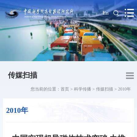
|
En
传媒扫描
您当前的位置：
首页
>
科学传播
>
传媒扫描
>
2010年
2010年