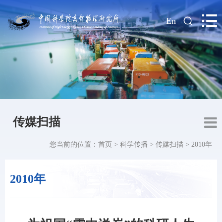
|
En
传媒扫描
您当前的位置：
首页
>
科学传播
>
传媒扫描
>
2010年
2010年