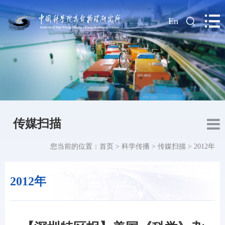
|
En
传媒扫描
您当前的位置：
首页
>
科学传播
>
传媒扫描
>
2012年
2012年