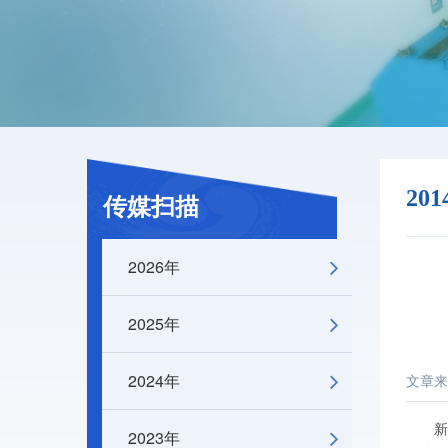
20
传媒扫描
2026年
2025年
2024年
文章来
新华
2023年