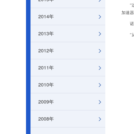
“这
加速器
2014年
诺贝
2013年
“从
2012年
2011年
2010年
2009年
2008年