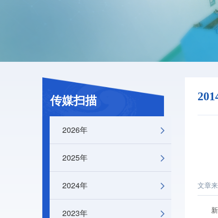
20
传媒扫描
2026年
2025年
2024年
文章来
新华
2023年