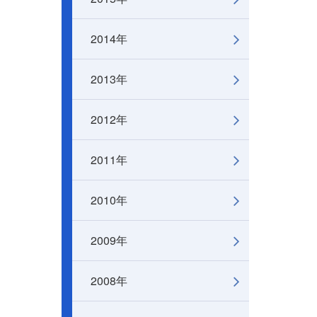
2014年
2013年
2012年
2011年
2010年
2009年
2008年