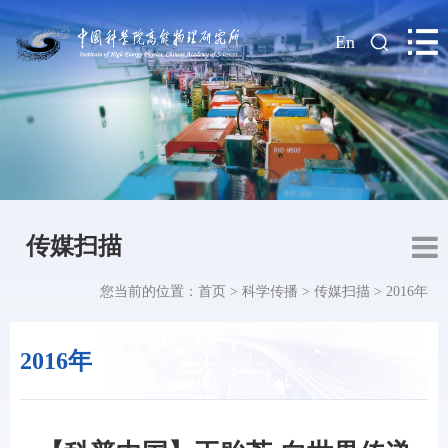
|
En
传媒扫描
您当前的位置：
首页
>
科学传播
>
传媒扫描
>
2016年
2016年