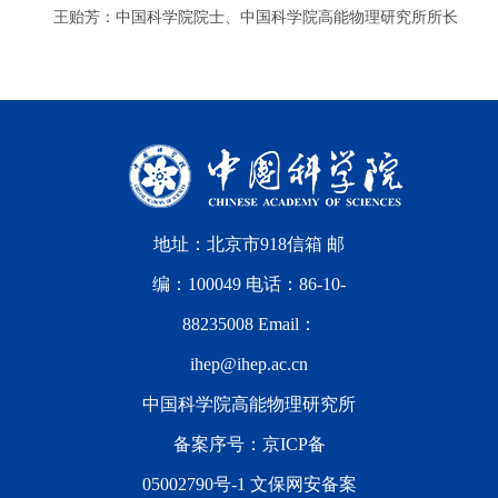
王贻芳：中国科学院院士、中国科学院高能物理研究所所长
地址：北京市918信箱 邮
编：100049 电话：86-10-
88235008 Email：
ihep@ihep.ac.cn
中国科学院高能物理研究所
备案序号：
京ICP备
05002790号-1
文保网安备案