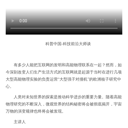
科普中国-科技前沿大师谈
有多少人能把互联网的发明和高能物理联系在一起？然而，如
今深刻改变人们生产生活方式的互联网就是起源于当时在进行几项
大型高能物理实验的负责运营“大型强子对撞机”的欧洲核子研究中
心。
人类对未知世界的探索是推动科学进步的重要力量。随着高能
物理研究的不断深入，微观世界的结构秘密将会被彻底揭开，宇宙
万物的演变规律也终将会被发现。
主讲人