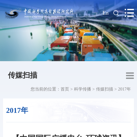
|
En
传媒扫描
您当前的位置：
首页
>
科学传播
>
传媒扫描
>
2017年
2017年