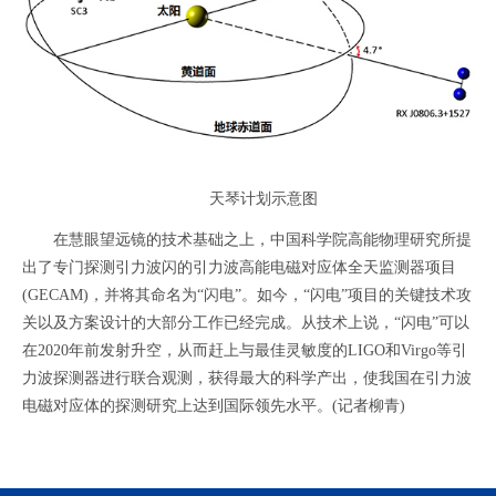
天琴计划示意图
在慧眼望远镜的技术基础之上，中国科学院高能物理研究所提
出了专门探测引力波闪的引力波高能电磁对应体全天监测器项目
(GECAM)，并将其命名为“闪电”。如今，“闪电”项目的关键技术攻
关以及方案设计的大部分工作已经完成。从技术上说，“闪电”可以
在2020年前发射升空，从而赶上与最佳灵敏度的LIGO和Virgo等引
力波探测器进行联合观测，获得最大的科学产出，使我国在引力波
电磁对应体的探测研究上达到国际领先水平。(记者柳青)