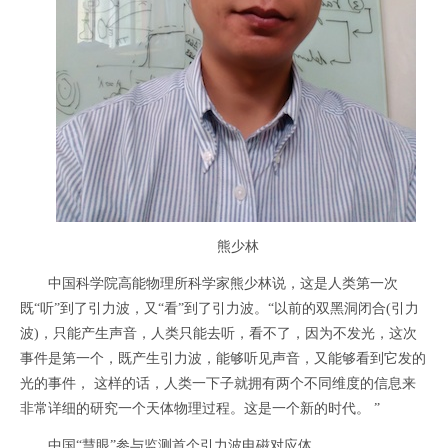
熊少林
中国科学院高能物理所科学家熊少林说，这是人类第一次
既“听”到了引力波，又“看”到了引力波。“以前的双黑洞闭合(引力
波)，只能产生声音，人类只能去听，看不了，因为不发光，这次
事件是第一个，既产生引力波，能够听见声音，又能够看到它发的
光的事件， 这样的话，人类一下子就拥有两个不同维度的信息来
非常详细的研究一个天体物理过程。这是一个新的时代。 ”
中国“慧眼”参与监测首个引力波电磁对应体