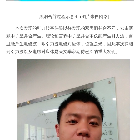
黑洞合并过程示意图 (图片来自网络)
本次发现的引力波事件跟以往发现的双黑洞并合不同，它由两
颗中子星并合产生。理论预言双中子星并合不仅能产生引力波，而
且能产生电磁波，即引力波电磁对应体，也就是光，因此本次探测
到引力波以及电磁对应体是天文学家期待已久的重大发现。