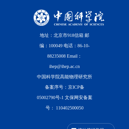
地址：北京市918信箱 邮
编：100049 电话：86-10-
88235008 Email：
ihep@ihep.ac.cn
中国科学院高能物理研究所
备案序号：
京ICP备
05002790号-1
文保网安备案
号：
110402500050