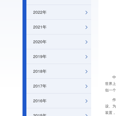
2022年
2021年
2020年
2019年
2018年
中新网
世界上
2017年
似一个
2016年
作为中
设、为
装置，
2015年