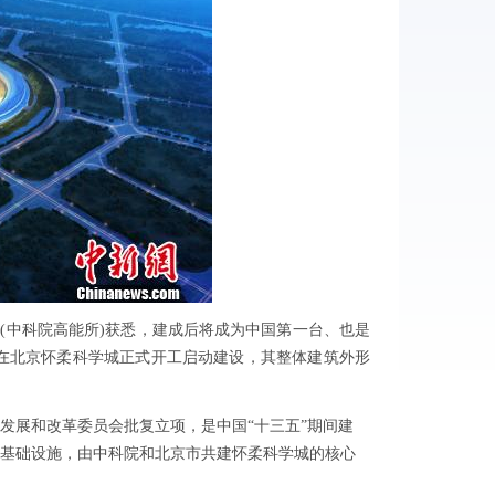
所(中科院高能所)获悉，建成后将成为中国第一台、也是
天在北京怀柔科学城正式开工启动建设，其整体建筑外形
发展和改革委员会批复立项，是中国“十三五”期间建
基础设施，由中科院和北京市共建怀柔科学城的核心