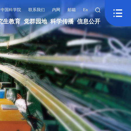
中国科学院
联系我们
内网
邮箱
En
究生教育
党群园地
科学传播
信息公开