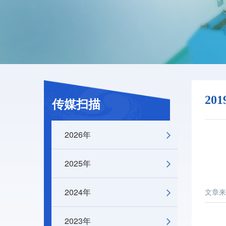
20
传媒扫描
2026年
2025年
2024年
文章来
2023年