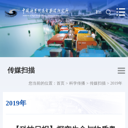
|
En
传媒扫描
您当前的位置：
首页
>
科学传播
>
传媒扫描
>
2019年
2019年