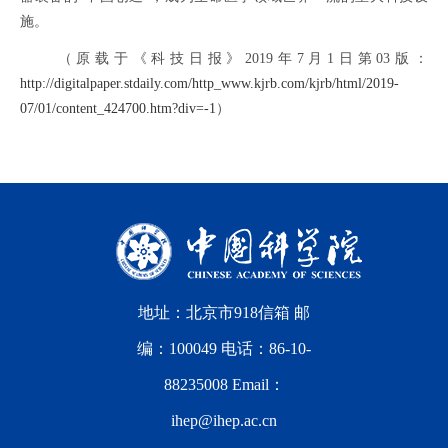
施。
（原载于《科技日报》2019年7月1日第03版：
http://digitalpaper.stdaily.com/http_www.kjrb.com/kjrb/html/2019-
07/01/content_424700.htm?div=-1
）
地址：北京市918信箱 邮
编：100049 电话：86-10-
88235008 Email：
ihep@ihep.ac.cn