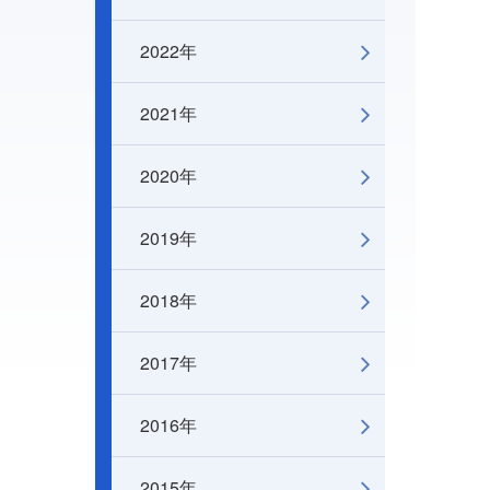
2022年
2021年
2020年
2019年
2018年
2017年
2016年
2015年