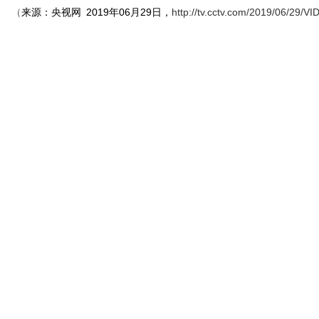
来源：
央视网
2019年06月29日，
http://tv.cctv.com/2019/06/29
（