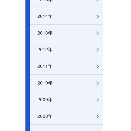
2014年
2013年
2012年
2011年
2010年
2009年
2008年