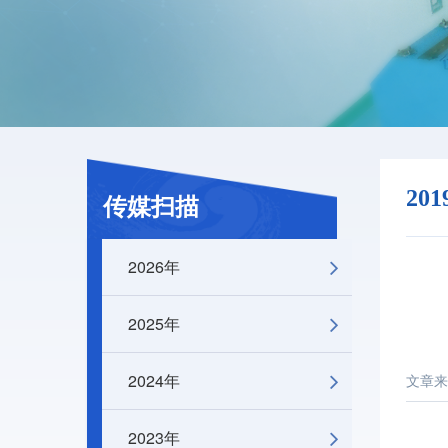
20
传媒扫描
2026年
2025年
2024年
文章来
2023年