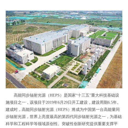
高能同步辐射光源（HEPS）是国家“十三五”重大科技基础设
施项目之一，该项目于2019年6月29日开工建设，建设周期6.5年。
建成时，高能同步辐射光源（HEPS）将成为中国第一台高能量同
步辐射光源，世界上亮度最高的第四代同步辐射光源之一，为基础
科学和工程科学等领域原创性、突破性创新研究提供重要支撑平