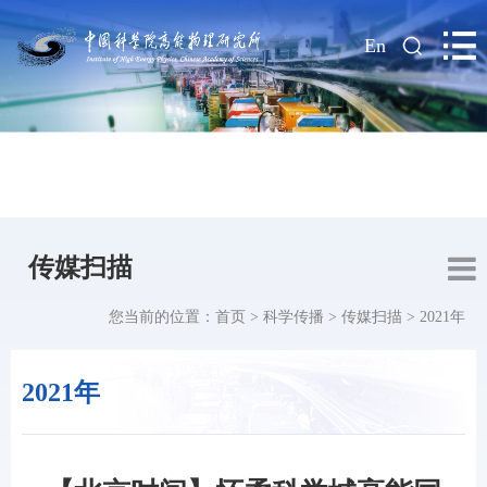
|
En
传媒扫描
您当前的位置：
首页
>
科学传播
>
传媒扫描
>
2021年
2021年