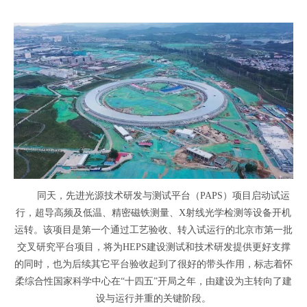
同天，先进光源技术研发与测试平台（PAPS）项目启动试运
行，超导高频及低温、精密磁铁测量、X射线光学检测等设备开机
运转。该项目是第一个通过工艺验收、转入试运行的北京市第一批
交叉研究平台项目，将为HEPS建设测试和技术研发提供更好支撑
的同时，也为后续其它平台验收起到了很好的带头作用，标志着怀
柔综合性国家科学中心在“十四五”开局之年，由建设为主转向了建
设与运行并重的关键阶段。