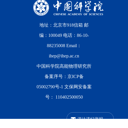
地址：北京市918信箱 邮
编：100049 电话：86-10-
88235008 Email：
ihep@ihep.ac.cn
中国科学院高能物理研究所
备案序号：
京ICP备
05002790号-1
文保网安备案
号：
110402500050
违法违纪举报