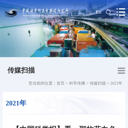
|
En
传媒扫描
您当前的位置：
首页
>
科学传播
>
传媒扫描
>
2021年
2021年