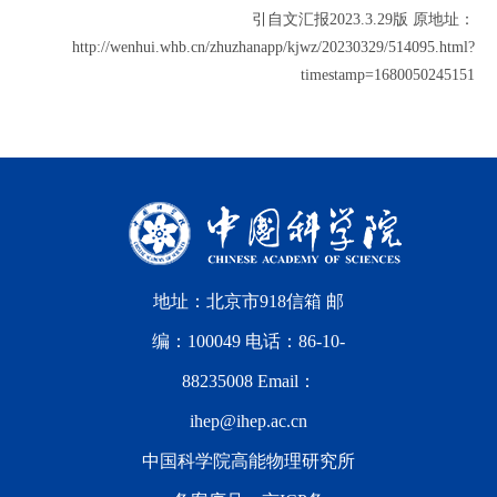
引自文汇报2023.3.29版 原地址：
http://wenhui.whb.cn/zhuzhanapp/kjwz/20230329/514095.html?
timestamp=1680050245151
地址：北京市918信箱 邮
编：100049 电话：86-10-
88235008 Email：
ihep@ihep.ac.cn
中国科学院高能物理研究所