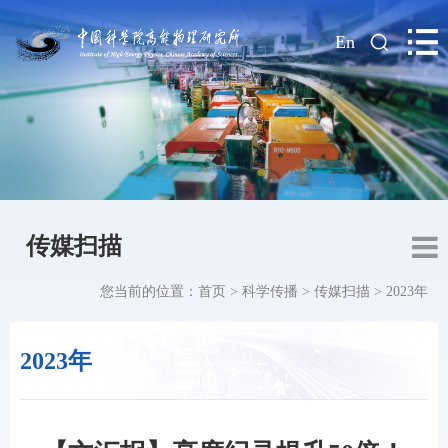
|
En
传媒扫描
您当前的位置：
首页
>
科学传播
>
传媒扫描
>
2023年
2023年