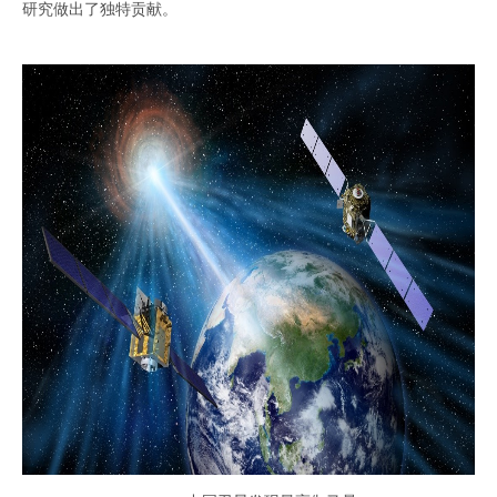
研究做出了独特贡献。