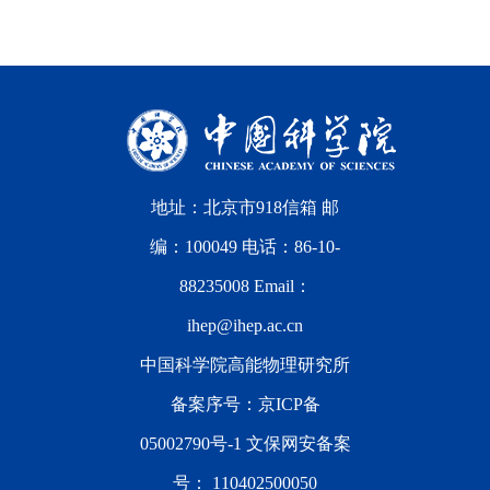
地址：北京市918信箱 邮
编：100049 电话：86-10-
88235008 Email：
ihep@ihep.ac.cn
中国科学院高能物理研究所
备案序号：
京ICP备
05002790号-1
文保网安备案
号：
110402500050