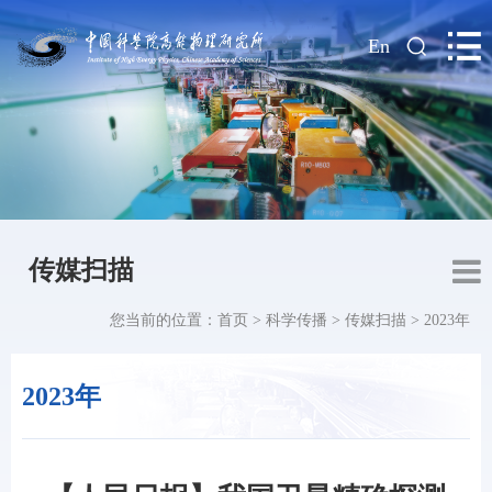
|
En
传媒扫描
您当前的位置：
首页
>
科学传播
>
传媒扫描
>
2023年
2023年