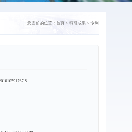
您当前的位置：
首页
>
科研成果
>
专利
01010591767.8
：