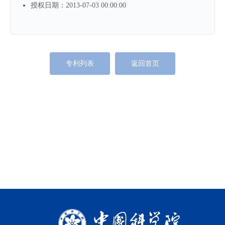
授权日期：
2013-07-03 00:00:00
专利列表
返回首页