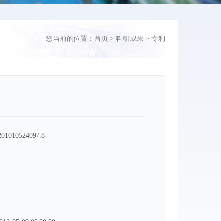
您当前的位置：
首页
>
科研成果
>
专利
01010524097.8
：