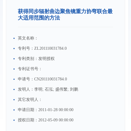
获得同步辐射曲边聚焦镜重力协弯联合最
大适用范围的方法
英文名称：
专利号：
ZL201110031784.0
专利类别：
发明授权
专利证书号：
申请号：
CN201110031784.0
发明人：
李明; 石泓; 盛伟繁; 刘鹏
其它发明人：
申请日期：
2011-01-28 00:00:00
授权日期：
2012-05-09 00:00:00