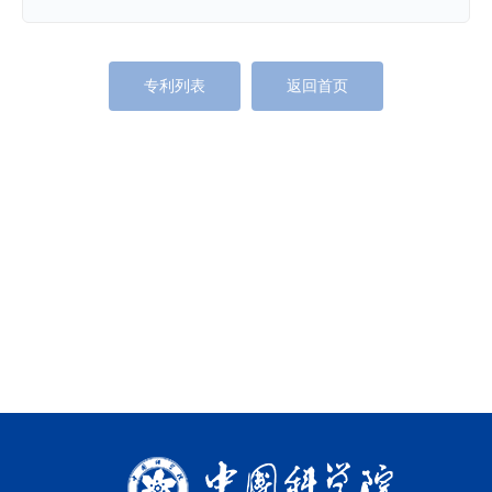
专利列表
返回首页