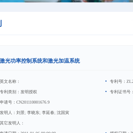
利
激光功率控制系统和激光加温系统
英文名称：
专利号：
ZL2
专利类别：
发明授权
专利证书号
申请号：
CN201110001676.9
发明人：
刘景; 李晓东; 李延春; 沈国寅
其它发明人：