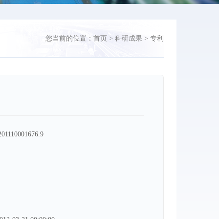
您当前的位置：
首页
>
科研成果
>
专利
01110001676.9
：