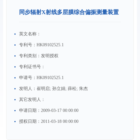
同步辐射X射线多层膜综合偏振测量装置
英文名称：
专利号：
HK09102525.1
专利类别：
发明授权
专利证书号：
申请号：
HK09102525.1
发明人：
崔明启; 孙立娟; 薛松; 朱杰
其它发明人：
申请日期：
2009-03-17 00:00:00
授权日期：
2011-03-18 00:00:00