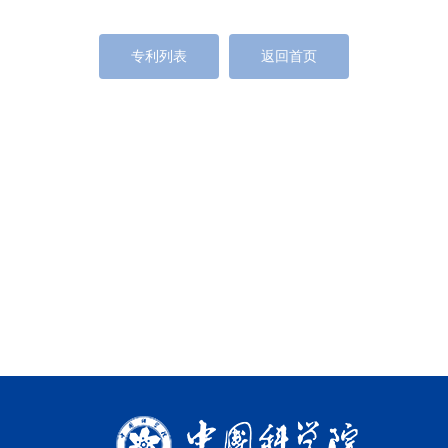
专利列表
返回首页