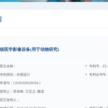
利
核医学影像设备(用于动物研究)
英文名称：
专利号：
ZL2
专利类别：
外观设计
专利证书号
申请号：
CN201030109194.1
发明人：
舒岩峰; 王宝义; 魏龙
其它发明人：