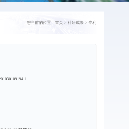
您当前的位置：
首页
>
科研成果
>
专利
01030109194.1
：