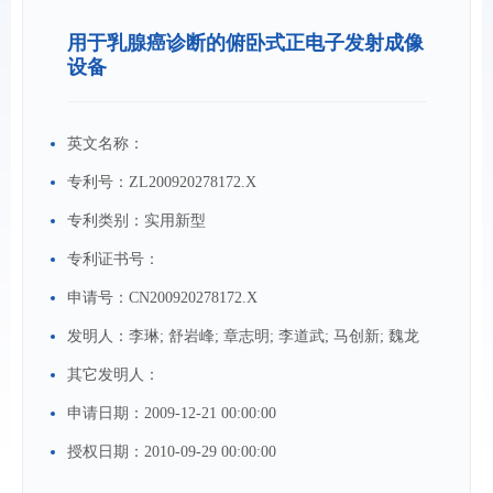
用于乳腺癌诊断的俯卧式正电子发射成像
设备
英文名称：
专利号：
ZL200920278172.X
专利类别：
实用新型
专利证书号：
申请号：
CN200920278172.X
发明人：
李琳; 舒岩峰; 章志明; 李道武; 马创新; 魏龙
其它发明人：
申请日期：
2009-12-21 00:00:00
授权日期：
2010-09-29 00:00:00