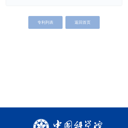
专利列表
返回首页