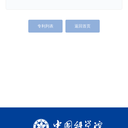
专利列表
返回首页