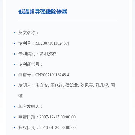
低温超导强磁除铁器
英文名称：
专利号：
ZL200710116248.4
专利类别：
发明授权
专利证书号：
申请号：
CN200710116248.4
发明人：
朱自安; 王兆连; 侯治龙; 刘凤亮; 孔凡祝; 周
谨
其它发明人：
申请日期：
2007-12-17 00:00:00
授权日期：
2010-01-20 00:00:00