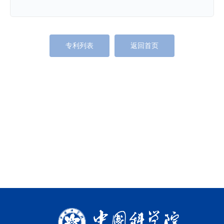
专利列表
返回首页