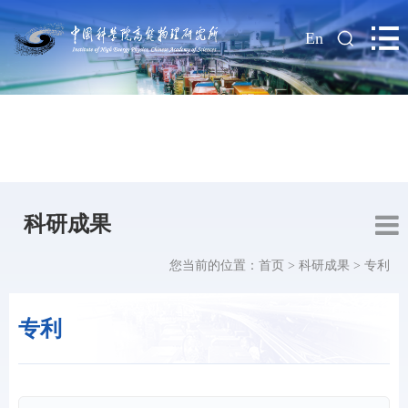
|
En
科研成果
您当前的位置：
首页
>
科研成果
>
专利
专利