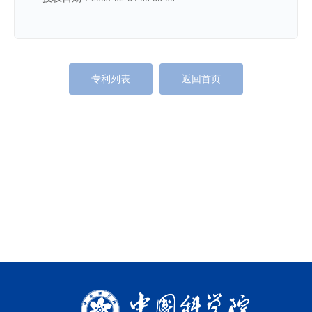
专利列表
返回首页