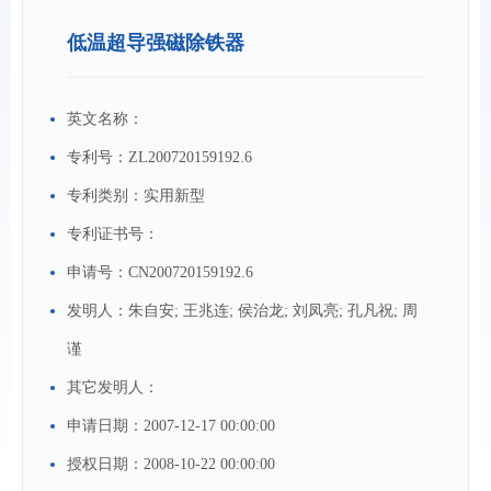
低温超导强磁除铁器
英文名称：
专利号：
ZL200720159192.6
专利类别：
实用新型
专利证书号：
申请号：
CN200720159192.6
发明人：
朱自安; 王兆连; 侯治龙; 刘凤亮; 孔凡祝; 周
谨
其它发明人：
申请日期：
2007-12-17 00:00:00
授权日期：
2008-10-22 00:00:00