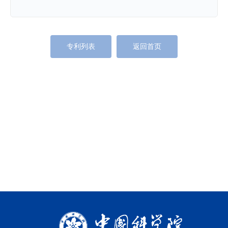
专利列表
返回首页