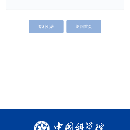
专利列表
返回首页