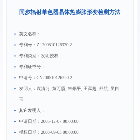
同步辐射单色器晶体热膨胀形变检测方法
英文名称：
专利号：
ZL200510126320.2
专利类别：
发明授权
专利证书号：
申请号：
CN200510126320.2
发明人：
袁清习; 黄万霞; 朱佩平; 王寯越; 舒航; 吴自
玉
其它发明人：
申请日期：
2005-12-07 00:00:00
授权日期：
2008-09-03 00:00:00