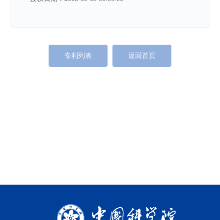
专利列表
返回首页