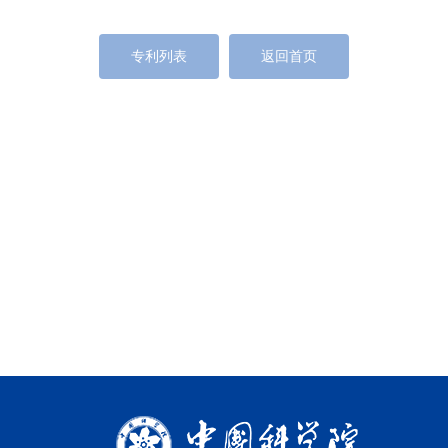
专利列表
返回首页