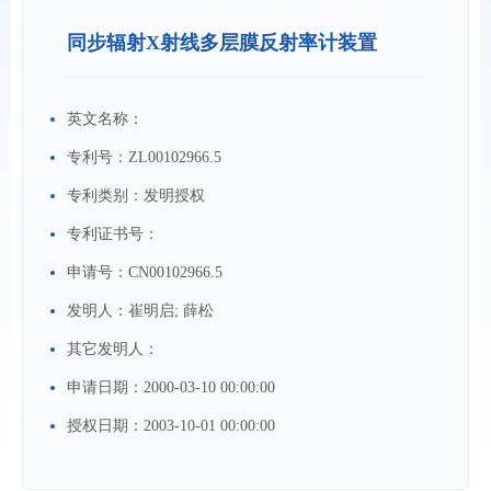
同步辐射X射线多层膜反射率计装置
英文名称：
专利号：
ZL00102966.5
专利类别：
发明授权
专利证书号：
申请号：
CN00102966.5
发明人：
崔明启; 薛松
其它发明人：
申请日期：
2000-03-10 00:00:00
授权日期：
2003-10-01 00:00:00