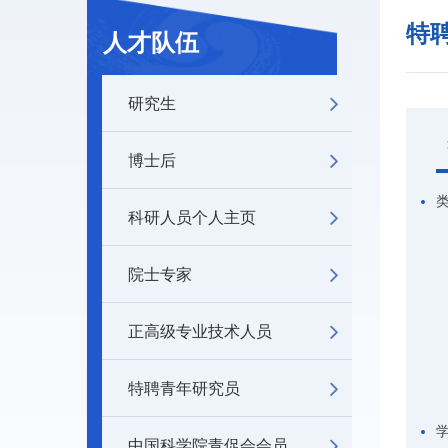
特
人才队伍
研究生
博士后
科研人员个人主页
院士专家
正高级专业技术人员
特聘青年研究员
中国科学院青促会会员