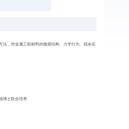
方法，对金属工程材料的微观结构、力学行为、残余应
WM中德博士联合培养