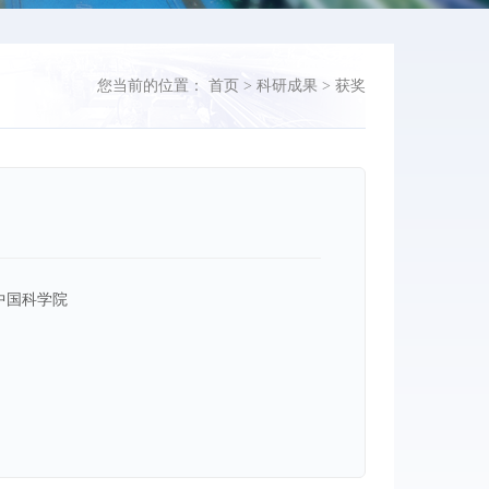
您当前的位置：
首页
>
科研成果
>
获奖
中国科学院