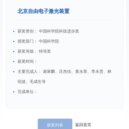
北京自由电子激光装置
获奖类别：
中国科学院科技进步奖
授奖部门：
中国科学院
获奖等级：
特等奖
获奖时间：
主要完成人：
谢家麟、庄杰佳、黄永章、李永贵、林
绍波、毛成生等
完成单位：
返回首页
获奖列表