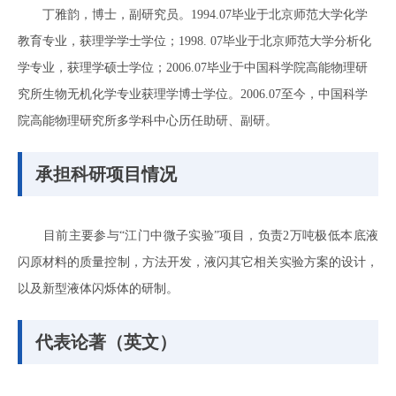
丁雅韵，博士，副研究员。1994.07毕业于北京师范大学化学
教育专业，获理学学士学位；1998. 07毕业于北京师范大学分析化
学专业，获理学硕士学位；2006.07毕业于中国科学院高能物理研
究所生物无机化学专业获理学博士学位。2006.07至今，中国科学
院高能物理研究所多学科中心历任助研、副研。
承担科研项目情况
目前主要参与“江门中微子实验”项目，负责2万吨极低本底液
闪原材料的质量控制，方法开发，液闪其它相关实验方案的设计，
以及新型液体闪烁体的研制。
代表论著（英文）