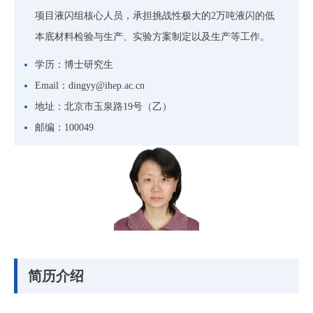
项目液闪组核心人员，承担挑战性极大的2万吨液闪的低
本底材料检验与生产、实验方案制定以及生产等工作。
学历：
博士研究生
Email：
dingyy@ihep.ac.cn
地址：
北京市玉泉路19号（乙）
邮编：
100049
简历介绍