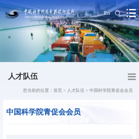
|
En
人才队伍
您当前的位置：
首页
>
人才队伍
>
中国科学院青促会会员
中国科学院青促会会员